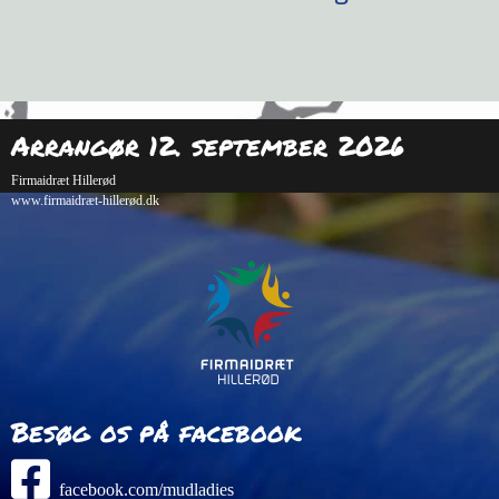
Arrangør 12. september 2026
Firmaidræt Hillerød
www.firmaidræt-hillerød.dk
Besøg os på facebook
facebook.com/mudladies