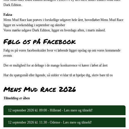
Dark Edition.
Fakta
Mens Mud Race kan prøves i forskellige udgaver hele året, hovedløbet Mens Mud Race
ligger en weekenddag i september og oktober
Vores mørke udgave Dark Edition, ligger en hverdags aften, i marts måned.
Følg os på Facebook
Følg os på vores facebooksider hvor vi løbende ligger opslag op om vores kommende
events
Der er mulighed for at deltage i de mange konkurrence vi kører i løbet af året
Har du spørgsmål eller ligende, så sidder vi klar til at hjælpe dig, skriv bare til os
Mens Mud Race 2026
Tilmelding er åben
12 september 2026 kl. 09:00 - Hillerød - Læs mere og tilmeld!
12 september 2026 kl. 11:30 - Odense - Læs mere og tilmeld!