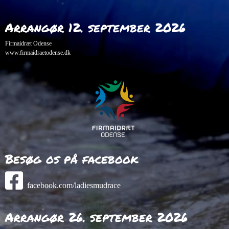
Arrangør 12. september 2026
Firmaidræt Odense
www.firmaidraetodense.dk
Besøg os på facebook
facebook.com/ladiesmudrace
Arrangør 26. september 2026