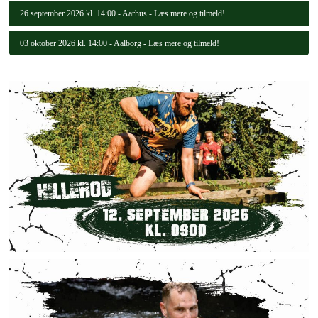
26 september 2026 kl. 14:00 - Aarhus - Læs mere og tilmeld!
03 oktober 2026 kl. 14:00 - Aalborg - Læs mere og tilmeld!