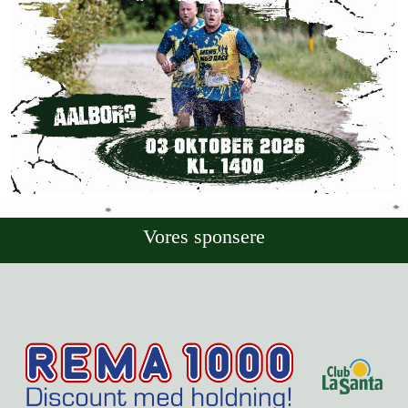
Vores sponsere